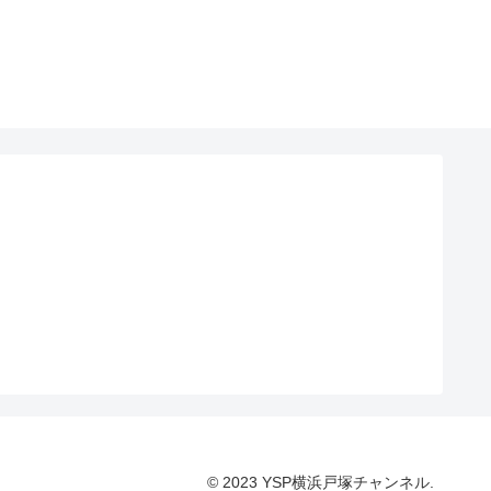
© 2023 YSP横浜戸塚チャンネル.