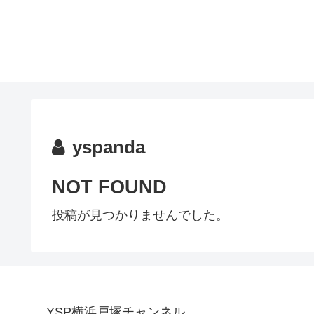
yspanda
NOT FOUND
投稿が見つかりませんでした。
YSP横浜戸塚チャンネル