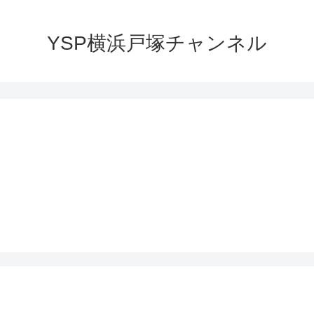
YSP横浜戸塚チャンネル