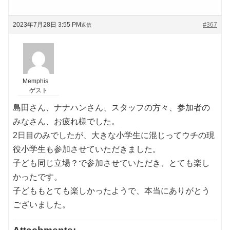
2023年7月28日 3:55 PM
#367
返信
Memphis
ゲスト
島田さん、ナナハンさん、スタッフの方々、参加者の
みなさん、お疲れ様でした。
2日目のみでしたが、大きな小学生に混じってウチの現
役小学生も参加させていただきました。
子ども同じ立場？で参加させていただき、とても楽し
かったです。
子どももとても楽しかったようで、本当にありがとう
ございました。