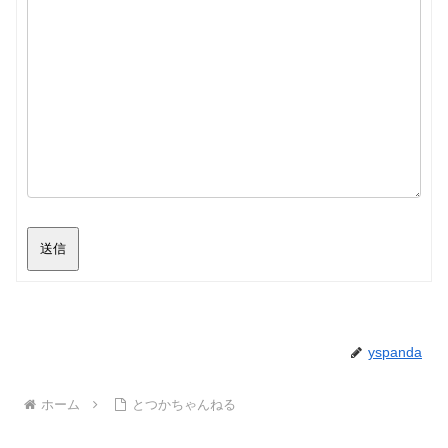
送信
yspanda
ホーム
とつかちゃんねる