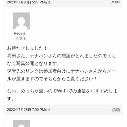
2023年7月28日 5:27 PM
#384
返信
Regina
ゲスト
お待たせしました！
島田さん、ナナハンさんの確認がとれましたのでまも
なく写真公開となります。
保管先のリンクは参加者向けにナナハンさんからメー
ルが届きますのでそちらからご覧ください！
なお、めっちゃ重いのでWi-Fiでの通信をおすすめしま
す。
2023年7月28日 7:00 PM
#385
返信