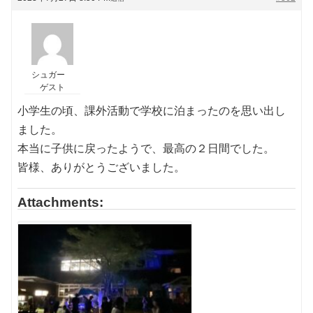
シュガー
ゲスト
小学生の頃、課外活動で学校に泊まったのを思い出し
ました。
本当に子供に戻ったようで、最高の２日間でした。
皆様、ありがとうございました。
Attachments: