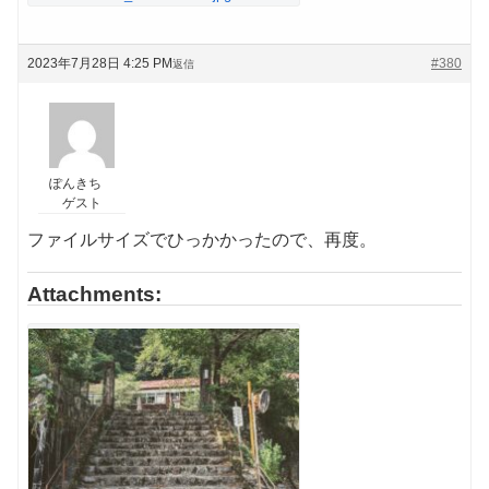
2023年7月28日 4:25 PM
#380
返信
ぽんきち
ゲスト
ファイルサイズでひっかかったので、再度。
Attachments: