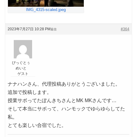
IMG_4315-scaled.jpeg
2023年7月27日 10:28 PM
#364
返信
びっぐとぅ
めいと
ゲスト
ナナハンさん、代理投稿ありがとうございました。
追加で投稿します。
授業サボってたぽんきちさんとMK MKさんです…
そして本当にサボって、ハンモックでゆらゆらしてた
私。
とても楽しい合宿でした。