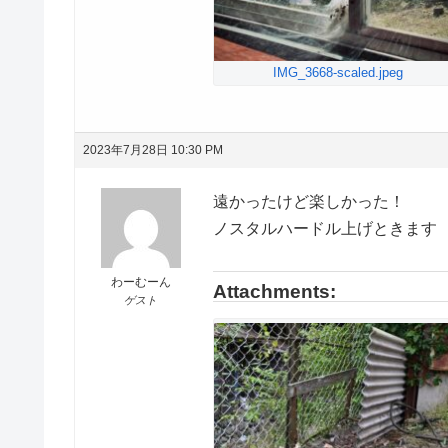
IMG_3668-scaled.jpeg
2023年7月28日 10:30 PM
遠かったけど楽しかった！
ノスタルハードル上げときます
わーむーん
Attachments:
ゲスト