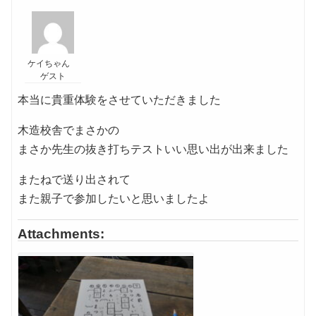
ケイちゃん
ゲスト
本当に貴重体験をさせていただきました
木造校舎でまさかの
まさか先生の抜き打ちテストいい思い出が出来ました
またねで送り出されて
また親子で参加したいと思いましたよ
Attachments: