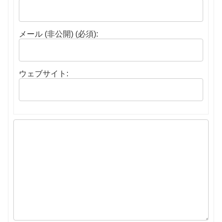
メール (非公開) (必須):
ウェブサイト: