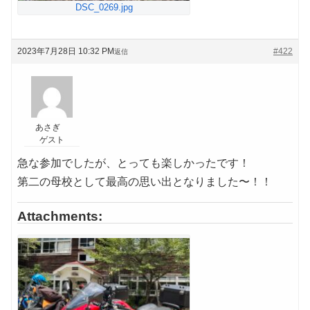
DSC_0269.jpg
2023年7月28日 10:32 PM
#422
返信
あさぎ
ゲスト
急な参加でしたが、とっても楽しかったです！
第二の母校として最高の思い出となりました〜！！
Attachments: