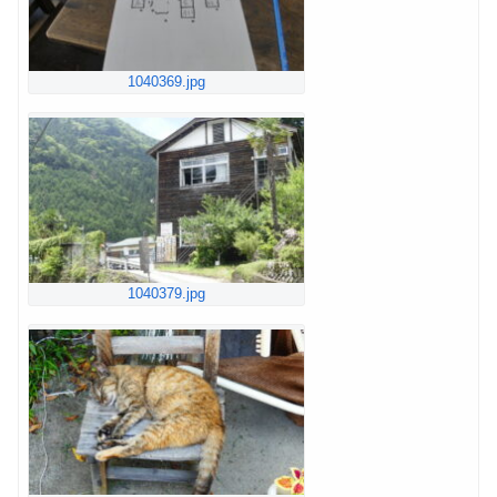
1040369.jpg
1040379.jpg