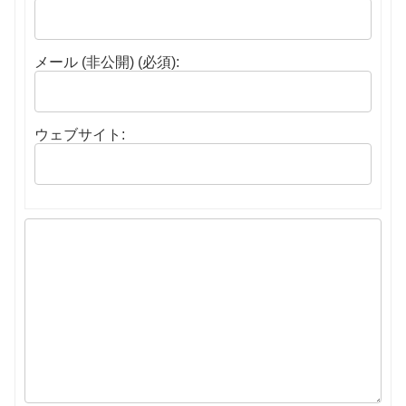
メール (非公開) (必須):
ウェブサイト: