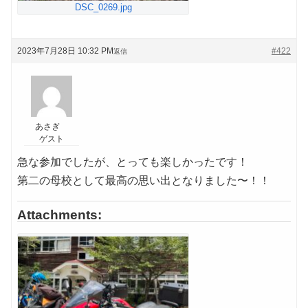
DSC_0269.jpg
2023年7月28日 10:32 PM
#422
返信
あさぎ
ゲスト
急な参加でしたが、とっても楽しかったです！
第二の母校として最高の思い出となりました〜！！
Attachments: