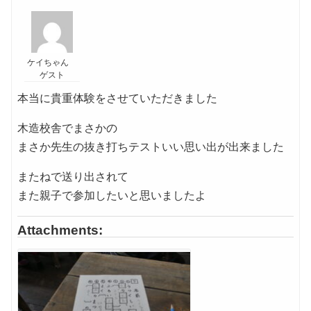
ケイちゃん
ゲスト
本当に貴重体験をさせていただきました
木造校舎でまさかの
まさか先生の抜き打ちテストいい思い出が出来ました
またねで送り出されて
また親子で参加したいと思いましたよ
Attachments: