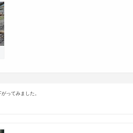
下がってみました。