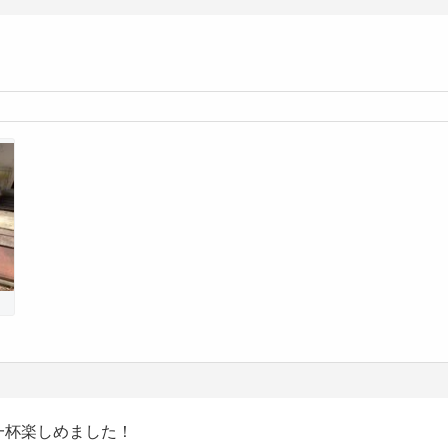
一杯楽しめました！