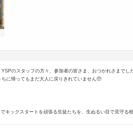
YSPのスタッフの方々、参加者の皆さま、おつかれさまでし
ちに帰ってもまだ大人に戻りきれていません🥺
りでキックスタートを頑張る生徒たちを、生ぬるい目で見守る